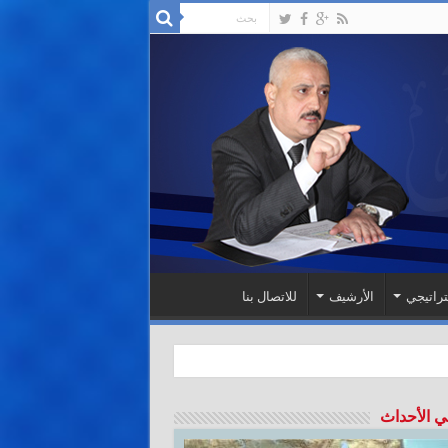
تراتيجي
الأرشيف
للاتصال بنا
ي الأحداث