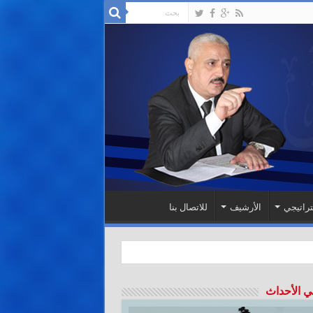
تراتيجي
الأرشيف
للاتصال بنا
ي الأحداث