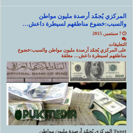
المركزي يُجمّد أرصدة مليون مواطن
والسبب:خضوع مناطقهم لسيطرة داعش…
7 سبتمبر, 2015
التعليقات
على المركزي يُجمّد أرصدة مليون مواطن والسبب:خضوع
مناطقهم لسيطرة داعش… مغلقة
Tweet المركزي يُجمّد أرصدة مليون مواطن