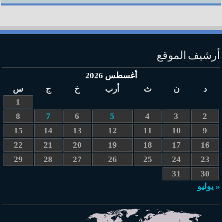
أرشيف الموقع
أغسطس 2026
د
ن
ث
أرب
خ
ج
س
1
8
7
6
5
4
3
2
15
14
13
12
11
10
9
22
21
20
19
18
17
16
29
28
27
26
25
24
23
31
30
« يوليو