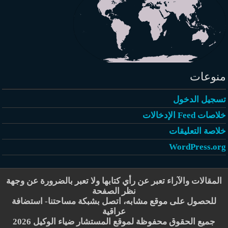
منوعات
تسجيل الدخول
خلاصات Feed الإدخالات
خلاصة التعليقات
WordPress.org
المقالات والآراء تعبر عن رأي كتابها ولا تعبر بالضرورة عن وجهة
نظر الصفحة
للحصول على موقع مشابه، اتصل بشبكة مساحتنا-
استضافة
عراقية
جميع الحقوق محفوظة لموقع المستشار ضياء الوكيل 2026