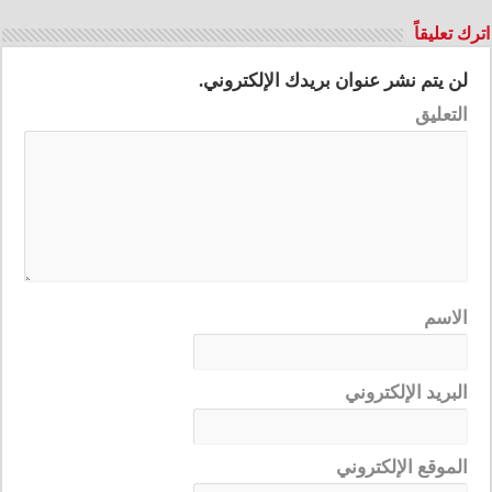
اترك تعليقاً
لن يتم نشر عنوان بريدك الإلكتروني.
التعليق
الاسم
البريد الإلكتروني
الموقع الإلكتروني