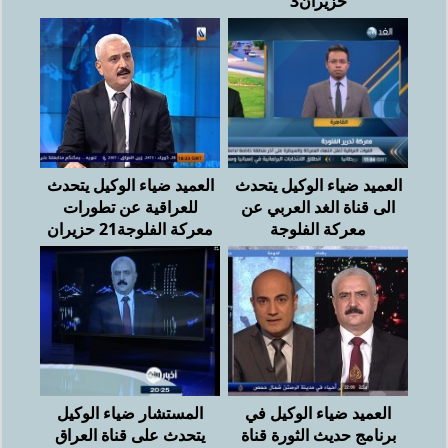
حزيران3
العميد ضياء الوكيل يتحدث
العميد ضياء الوكيل يتحدث
الى قناة الغد العربي عن
للعراقية عن تطورات
معركة الفلوجة
معركة الفلوجة21 حزيران
العميد ضياء الوكيل في
المستشار ضياء الوكيل
برنامج حديث الثورة قناة
يتحدث على قناة العراق