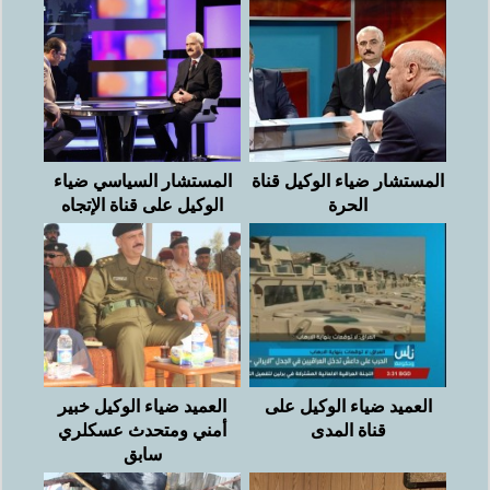
المستشار ضياء الوكيل قناة
المستشار السياسي ضياء
الحرة
الوكيل على قناة الإتجاه
العميد ضياء الوكيل على
العميد ضياء الوكيل خبير
قناة المدى
أمني ومتحدث عسكلري
سابق