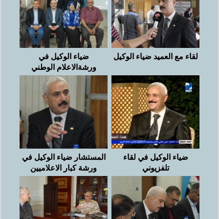
لقاء مع العميد ضياء الوكيل
ضياء الوكيل في
ورشةالاعلام الوطني
ضياء الوكيل في لقاء
المستشار ضياء الوكيل في
تلفزيوني
ورشة كبار الاعلاميين