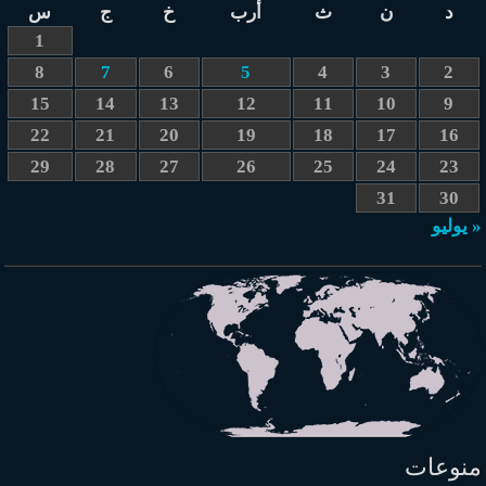
د
ن
ث
أرب
خ
ج
س
1
8
7
6
5
4
3
2
15
14
13
12
11
10
9
22
21
20
19
18
17
16
29
28
27
26
25
24
23
31
30
« يوليو
منوعات