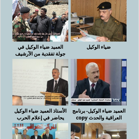
ضياء الوكيل
العميد ضياء الوكيل في
جولة تفقدية من الآرشيف
العميد ضياء الوكيل- برنامج
الأستاذ العميد ضياء الوكيل
العراقية والحدث copy
يحاضر في إعلام الحرب