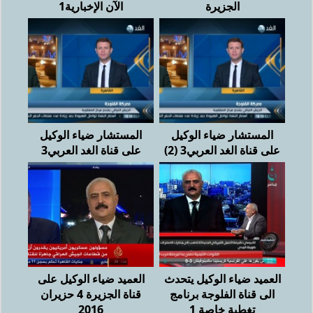
الجزيرة
الآن الإخبارية1
المستشار ضياء الوكيل
المستشار ضياء الوكيل
على قناة الغد العربي3 (2)
على قناة الغد العربي3
العميد ضياء الوكيل يتحدث
العميد ضياء الوكيل على
الى قناة الفلوجة برنامج
قناة الجزيرة 4 حزيران
تغطية خاصة 1
2016