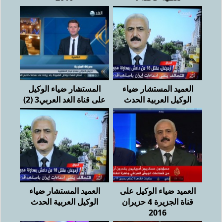
العميد المستشار ضياء
المستشار ضياء الوكيل
الوكيل العربية الحدث
على قناة الغد العربي3 (2)
العميد ضياء الوكيل على
العميد المستشار ضياء
قناة الجزيرة 4 حزيران
الوكيل العربية الحدث
2016