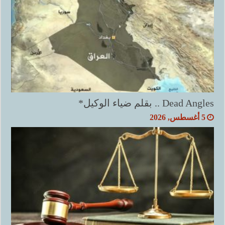
Dead Angles .. بقلم ضياء الوكيل*
5 أغسطس, 2026