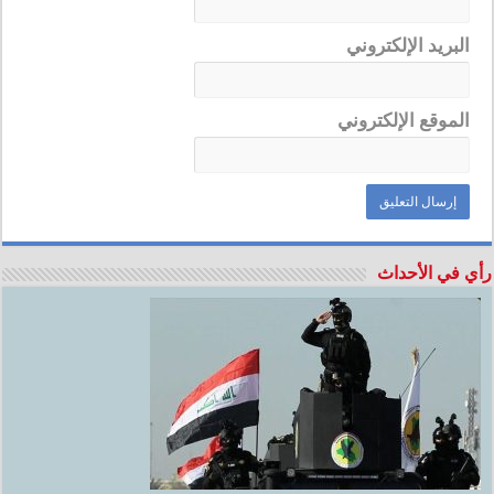
البريد الإلكتروني
الموقع الإلكتروني
رأي في الأحداث