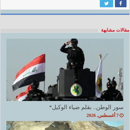
مقالات مشابهة
سور الوطن.. بقلم ضياء الوكيل*
7 أغسطس, 2026