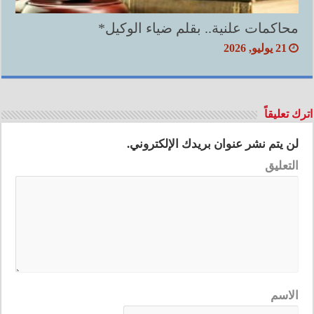
محاكمات علنية.. بقلم ضياء الوكيل*
21 يوليو, 2026
اترك تعليقاً
لن يتم نشر عنوان بريدك الإلكتروني.
التعليق
الاسم