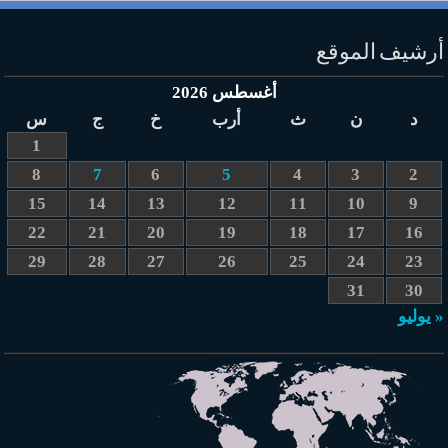
أرشيف الموقع
أغسطس 2026
د
ن
ث
أرب
خ
ج
س
1
8
7
6
5
4
3
2
15
14
13
12
11
10
9
22
21
20
19
18
17
16
29
28
27
26
25
24
23
31
30
« يوليو