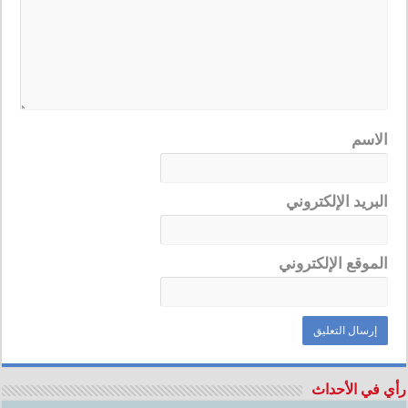
الاسم
البريد الإلكتروني
الموقع الإلكتروني
رأي في الأحداث