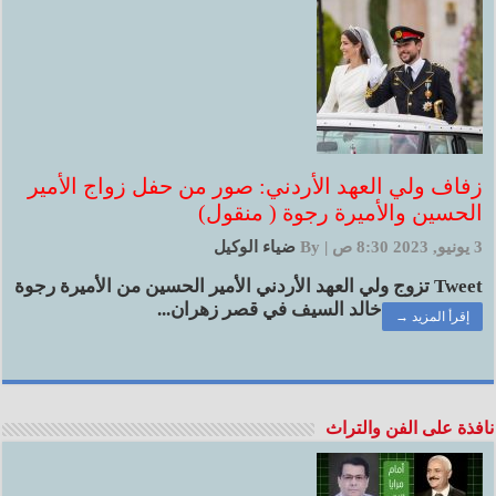
زفاف ولي العهد الأردني: صور من حفل زواج الأمير
الحسين والأميرة رجوة ( منقول)
3 يونيو, 2023 8:30 ص
|
By
ضياء الوكيل
Tweet تزوج ولي العهد الأردني الأمير الحسين من الأميرة رجوة
خالد السيف في قصر زهران...
إقرأ المزيد →
نافذة على الفن والتراث