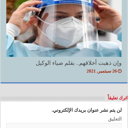
وإن ذهبت أخلاقهم.. بقلم ضياء الوكيل
26 سبتمبر, 2021
اترك تعليقاً
لن يتم نشر عنوان بريدك الإلكتروني.
التعليق