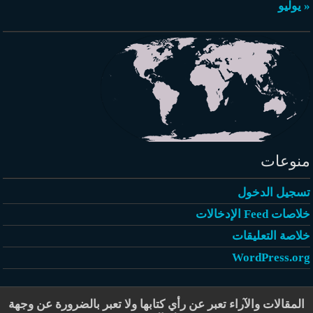
« يوليو
منوعات
تسجيل الدخول
خلاصات Feed الإدخالات
خلاصة التعليقات
WordPress.org
المقالات والآراء تعبر عن رأي كتابها ولا تعبر بالضرورة عن وجهة