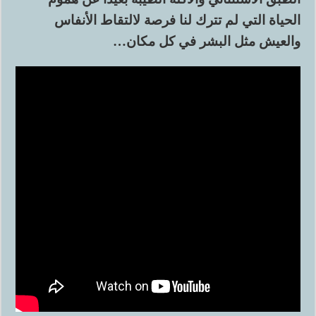
الحياة التي لم تترك لنا فرصة لالتقاط الأنفاس
والعيش مثل البشر في كل مكان…