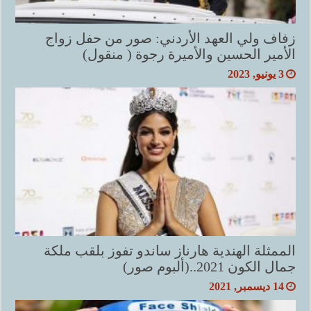
زفاف ولي العهد الأردني: صور من حفل زواج
الأمير الحسين والأميرة رجوة ( منقول)
3 يونيو, 2023
الممثلة الهندية هارناز ساندو تفوز بلقب ملكة
جمال الكون 2021..(ألبوم صور)
14 ديسمبر, 2021