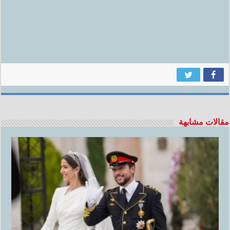
مقالات مشابهة