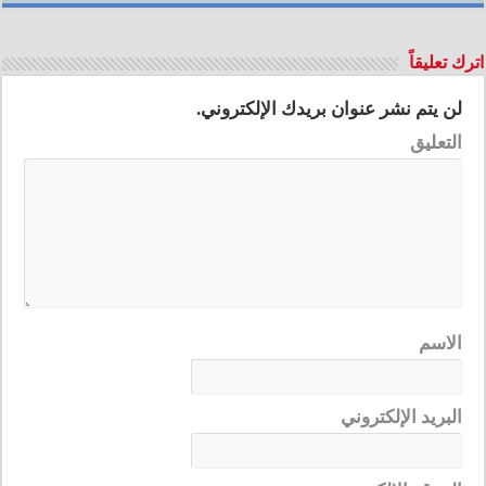
اترك تعليقاً
لن يتم نشر عنوان بريدك الإلكتروني.
التعليق
الاسم
البريد الإلكتروني