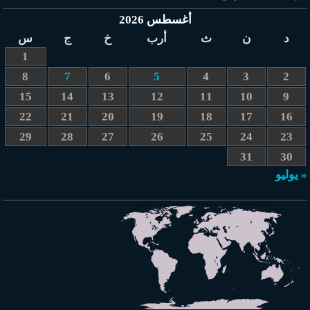
أغسطس 2026
د
ن
ث
أرب
خ
ج
س
1
8
7
6
5
4
3
2
15
14
13
12
11
10
9
22
21
20
19
18
17
16
29
28
27
26
25
24
23
31
30
« يوليو