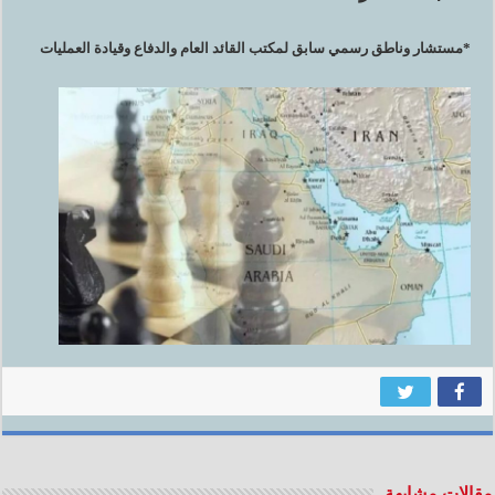
*مستشار وناطق رسمي سابق لمكتب القائد العام والدفاع وقيادة العمليات
مقالات مشابهة